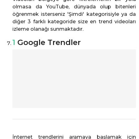
olmasa da YouTube, dünyada olup bitenleri
öğrenmek isterseniz 'Şimdi' kategorisiyle ya da
diğer 3 farklı kategoride size en trend videoları
izleme olanağı sunmaktadır.
1
Google Trendler
İnternet trendlerini aramaya başlamak için