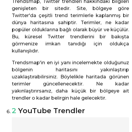
Trendsmap, Twitter trendleri hakkındaki bilgileri
genişleten bir sitedir. Site, bölgeye göre
Twitter'da çeşitli trend terimlerle kaplanmış bir
dünya haritasına sahiptir. Terimler, ne kadar
popüler olduklarına bağlı olarak büyür ve küçülür.
Bu, küresel Twitter trendlerini bir bakışta
görmenize imkan tanıdığı için oldukça
kullanışlıdır.
Trendsmap'in en iyi yanı incelemekte olduğunuz
bölgenin haritasını yakınlaştırıp
uzaklaştırabilirsiniz. Böylelikle haritada görünen
terimler güncellenecektir. Ne kadar
yakınlaştırırsanız, daha küçük bir bölgeye ait
trendler o kadar belirgin hale gelecektir.
2
YouTube Trendler