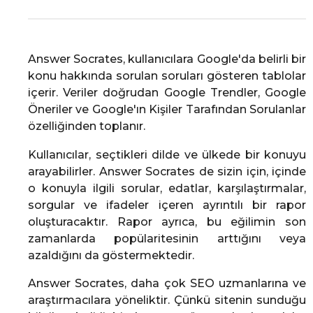
Answer Socrates, kullanıcılara Google'da belirli bir
konu hakkında sorulan soruları gösteren tablolar
içerir. Veriler doğrudan Google Trendler, Google
Öneriler ve Google'ın Kişiler Tarafından Sorulanlar
özelliğinden toplanır.
Kullanıcılar, seçtikleri dilde ve ülkede bir konuyu
arayabilirler. Answer Socrates de sizin için, içinde
o konuyla ilgili sorular, edatlar, karşılaştırmalar,
sorgular ve ifadeler içeren ayrıntılı bir rapor
oluşturacaktır. Rapor ayrıca, bu eğilimin son
zamanlarda popülaritesinin arttığını veya
azaldığını da göstermektedir.
Answer Socrates, daha çok SEO uzmanlarına ve
araştırmacılara yöneliktir. Çünkü sitenin sunduğu