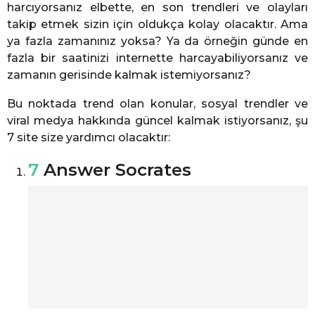
harcıyorsanız elbette, en son trendleri ve olayları
takip etmek sizin için oldukça kolay olacaktır. Ama
ya fazla zamanınız yoksa? Ya da örneğin günde en
fazla bir saatinizi internette harcayabiliyorsanız ve
zamanın gerisinde kalmak istemiyorsanız?
Bu noktada trend olan konular, sosyal trendler ve
viral medya hakkında güncel kalmak istiyorsanız, şu
7 site size yardımcı olacaktır:
7
Answer Socrates