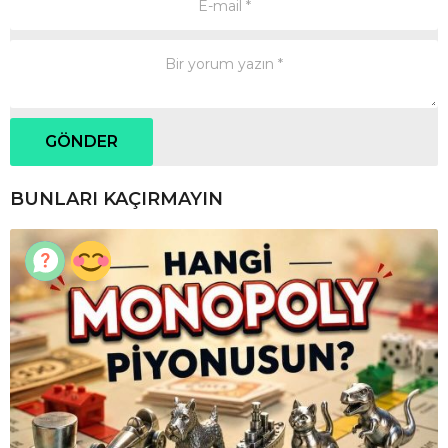
BUNLARI KAÇIRMAYIN