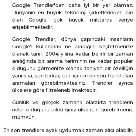
Google Trendler'den daha iyi bir yer olamaz.
Dünyanın en büyük teknoloji şirketlerinden biri
olan Google, çok büyük miktarda veriye
erişebilmektedir.
Google Trendler, dünya çapındaki insanların
Google'ı kullanarak ne aradığını keşfetmenize
olanak tanır. 2004 yılına kadar belirli bir zaman
aralığında bir arama teriminin ne kadar popüler
olduğunu görmenize olanak tanıyan bir özelliğin
yanı sıra, son birkaç gün içinde en son trend olan
aramaları görebilmektesiniz. Trendler ayrıca
ülkelere göre filtrelenebilmektedir.
Günlük ve gerçek zamanlı olarakta trendlerin
neler olduğunu dilediğiniz ülke için görebilmeniz
mümkün.
En son trendlere ayak uydurmak zaman alıcı olabilir.