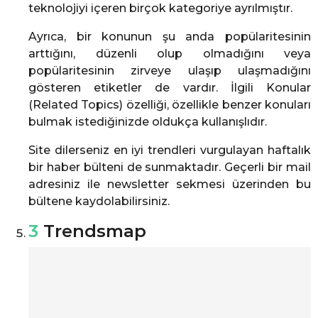
teknolojiyi içeren birçok kategoriye ayrılmıştır.
Ayrıca, bir konunun şu anda popülaritesinin
arttığını, düzenli olup olmadığını veya
popülaritesinin zirveye ulaşıp ulaşmadığını
gösteren etiketler de vardır. İlgili Konular
(Related Topics) özelliği, özellikle benzer konuları
bulmak istediğinizde oldukça kullanışlıdır.
Site dilerseniz en iyi trendleri vurgulayan haftalık
bir haber bülteni de sunmaktadır. Geçerli bir mail
adresiniz ile newsletter sekmesi üzerinden bu
bültene kaydolabilirsiniz.
3
Trendsmap