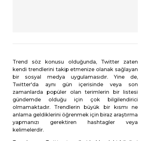
Trend söz konusu olduğunda, Twitter zaten
kendi trendlerini takip etmenize olanak sağlayan
bir sosyal medya uygulamasıdır. Yine de,
Twitter'da aynı gün içerisinde veya son
zamanlarda popüler olan terimlerin bir listesi
gündemde olduğu için çok bilgilendirici
olmamaktadır. Trendlerin büyük bir kısmı ne
anlama geldiklerini öğrenmek için biraz araştırma
yapmanızı gerektiren hashtagler veya
kelimelerdir.