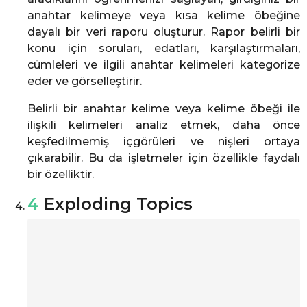
anahtar kelimeye veya kısa kelime öbeğine
dayalı bir veri raporu oluşturur. Rapor belirli bir
konu için soruları, edatları, karşılaştırmaları,
cümleleri ve ilgili anahtar kelimeleri kategorize
eder ve görselleştirir.
Belirli bir anahtar kelime veya kelime öbeği ile
ilişkili kelimeleri analiz etmek, daha önce
keşfedilmemiş içgörüleri ve nişleri ortaya
çıkarabilir. Bu da işletmeler için özellikle faydalı
bir özelliktir.
4
Exploding Topics