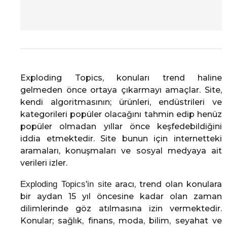
Exploding Topics, konuları trend haline
gelmeden önce ortaya çıkarmayı amaçlar. Site,
kendi algoritmasının; ürünleri, endüstrileri ve
kategorileri popüler olacağını tahmin edip henüz
popüler olmadan yıllar önce keşfedebildiğini
iddia etmektedir. Site bunun için internetteki
aramaları, konuşmaları ve sosyal medyaya ait
verileri izler.
Exploding Topics'in site
aracı, trend olan konulara
bir aydan 15 yıl öncesine kadar olan zaman
dilimlerinde göz atılmasına izin vermektedir.
Konular; sağlık, finans, moda, bilim, seyahat ve