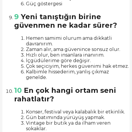
Güç göstergesi
9
Yeni tanıştığın birine
güvenmen ne kadar sürer?
Hemen samimi olurum ama dikkatli
davranırım.
Zaman alır, ama güvenince sonsuz olur.
Hızlı olur, ben insanlara inanırım.
İçgüdülerime göre değişir.
Çok seçiciyim, herkes güvenimi hak etmez.
Kalbimle hissederim, yanlış çıkmaz
genelde.
10
En çok hangi ortam seni
rahatlatır?
Konser, festival veya kalabalık bir etkinlik.
Gün batımında yürüyüş yapmak.
Vintage bir butik ya da ilham veren
sokaklar.