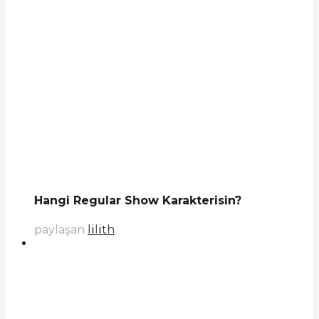
Hangi Regular Show Karakterisin?
paylaşan
lilith