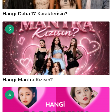
Hangi Daha 17 Karakterisin?
3
Hangi Mantra Kızısın?
4