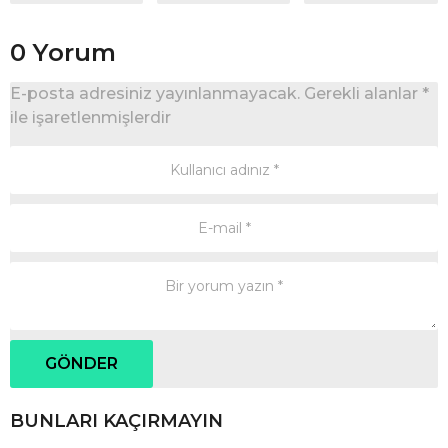
0 Yorum
E-posta adresiniz yayınlanmayacak.
Gerekli alanlar
*
ile işaretlenmişlerdir
BUNLARI KAÇIRMAYIN