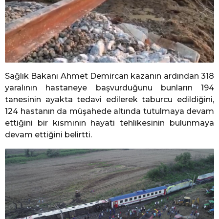
Sağlık Bakanı Ahmet Demircan kazanın ardından 318
yaralının hastaneye başvurduğunu bunların 194
tanesinin ayakta tedavi edilerek taburcu edildiğini,
124 hastanın da müşahede altında tutulmaya devam
ettiğini bir kısmının hayati tehlikesinin bulunmaya
devam ettiğini belirtti.