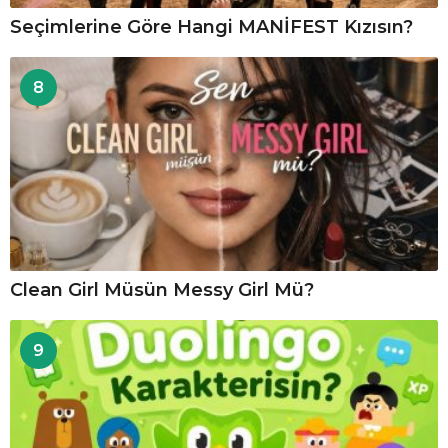
Seçimlerine Göre Hangi MANİFEST Kızısın?
8
Clean Girl Müsün Messy Girl Mü?
9