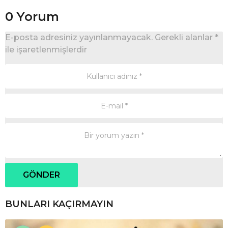
0 Yorum
E-posta adresiniz yayınlanmayacak.
Gerekli alanlar
*
ile işaretlenmişlerdir
BUNLARI KAÇIRMAYIN