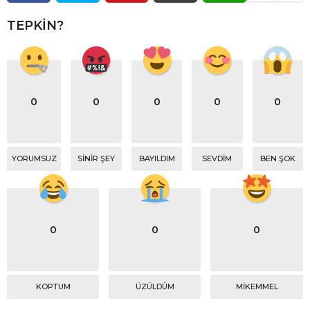
TEPKIN?
0
0
0
0
0
YORUMSUZ
SINIR ŞEY
BAYILDIM
SEVDIM
BEN ŞOK
0
0
0
KOPTUM
ÜZÜLDÜM
MIKEMMEL