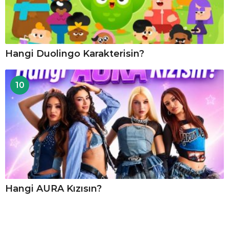
Hangi Duolingo Karakterisin?
10
Hangi AURA Kızısın?