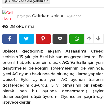
2 dakikada okuyabilirsin
l
ö
n
Gelirken Kola Al
paylaşan
4 yıl önce
4
c
y
e
ı
28
okunma
l
ö
n
c
e
Ubisoft
geçtiğimiz akşam
Assassin's Creed
serisinin 15. yılı için özel bir sunum gerçekleştirdi. En
önemli haberlerden biri olarak
AC: Valhalla
için yeni
geliştirmeler geleceğini söylemelerinin de yanında,
yeni AC oyunu hakkında da birkaç açıklama yaptılar.
Ubisoft Eylül ayında yeni AC oyunun trailerini
göstereceğini duyurdu. 15. yıl olmasının bir sebebi
olarak ben bu oyunda denenmemiş şeyler
deneneceğini düşünüyorum. Oyuncuları şaşırtmayı
isteyeceklerdir.