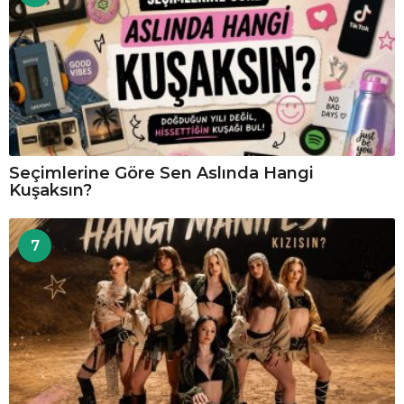
Seçimlerine Göre Sen Aslında Hangi
Kuşaksın?
7