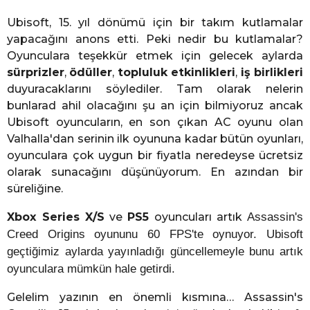
Ubisoft, 15. yıl dönümü için bir takım kutlamalar
yapacağını anons etti. Peki nedir bu kutlamalar?
Oyunculara teşekkür etmek için gelecek aylarda
sürprizler
,
ödüller
,
topluluk etkinlikleri
,
iş birlikleri
duyuracaklarını söylediler. Tam olarak nelerin
bunlarad ahil olacağını şu an için bilmiyoruz ancak
Ubisoft oyuncuların, en son çıkan AC oyunu olan
Valhalla'dan serinin ilk oyununa kadar bütün oyunları,
oyunculara çok uygun bir fiyatla neredeyse ücretsiz
olarak sunacağını düşünüyorum. En azından bir
süreliğine.
Xbox Series X/S
ve
PS5
oyuncuları artık
Assassin's
Creed Origins oyununu 60 FPS'te oynuyor. Ubisoft
geçtiğimiz aylarda yayınladığı güncellemeyle bunu artık
oyunculara mümkün hale getirdi.
Gelelim yazının en önemli kısmına… Assassin's