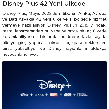
Disney Plus 42 Yeni Ülkede
Disney Plus, Mayıs 2022’den itibaren Afrika, Avrupa
ve Batı Asya’da 42 yeni ülke ve 11 bölgede hizmet
vermeye hazırlanıyor. Disney Plus’un 2019 yılındaki
resmi lansmanından bu yana yalnızca birkaç ülkede
kullanılabiliyorken bir anda bu kadar fazla sayıda
ülkeye giriş yapacak olması açıkçası beklentileri
biraz yükseltiyor ve Disney hayranlarını oldukça
heyecanlandırıyor.