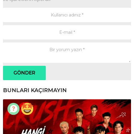
BUNLARI KAÇIRMAYIN