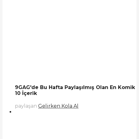
9GAG'de Bu Hafta Paylaşılmış Olan En Komik
10 İçerik
paylaşan
Gelirken Kola Al