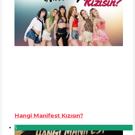
Hangi Manifest Kızısın?
5