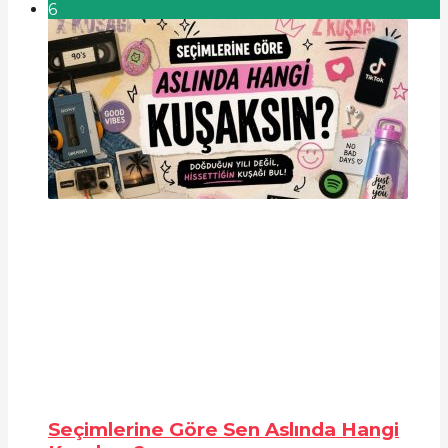
6
Seçimlerine Göre Sen Aslında Hangi