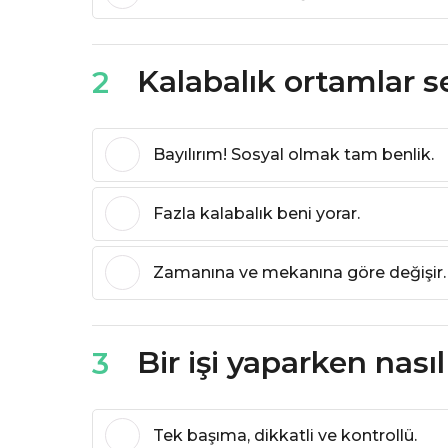
Kalabalık ortamlar se
2
Bayılırım! Sosyal olmak tam benlik.
Fazla kalabalık beni yorar.
Zamanına ve mekanına göre değişir.
Bir işi yaparken nasıl
3
Tek başıma, dikkatli ve kontrollü.