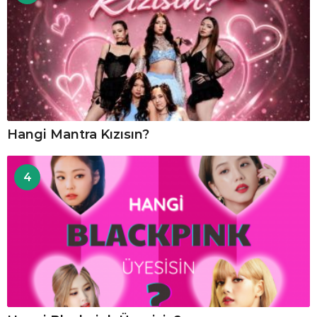
Hangi Mantra Kızısın?
4