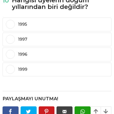
10
yıllarından biri değildir?
1995
1997
1996
1999
PAYLAŞMAYI UNUTMA!