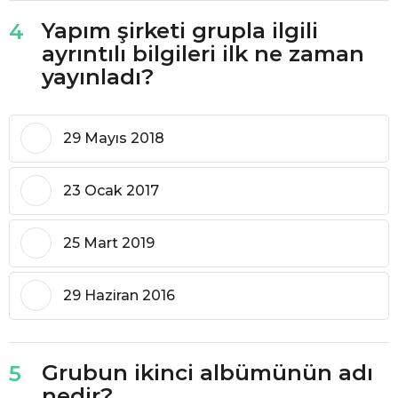
Yapım şirketi grupla ilgili
4
ayrıntılı bilgileri ilk ne zaman
yayınladı?
29 Mayıs 2018
23 Ocak 2017
25 Mart 2019
29 Haziran 2016
Grubun ikinci albümünün adı
5
nedir?