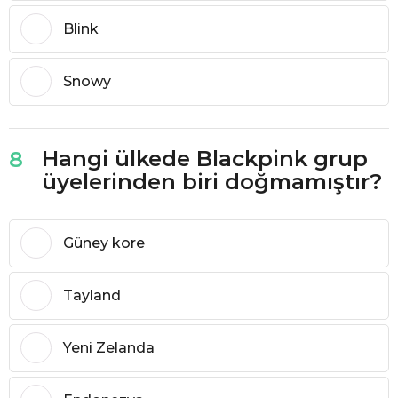
Blink
Snowy
Hangi ülkede Blackpink grup
8
üyelerinden biri doğmamıştır?
Güney kore
Tayland
Yeni Zelanda