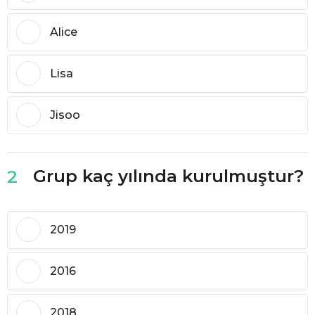
Alice
Lisa
Jisoo
Grup kaç yılında kurulmuştur?
2
2019
2016
2018