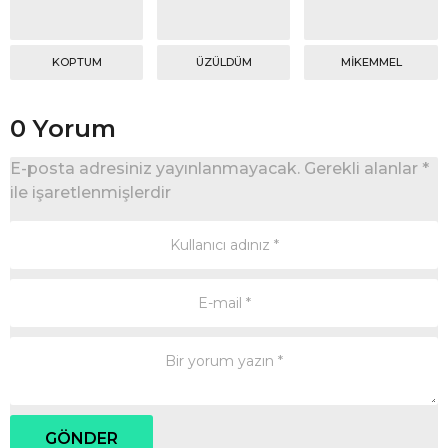
KOPTUM
ÜZÜLDÜM
MIKEMMEL
0 Yorum
E-posta adresiniz yayınlanmayacak.
Gerekli alanlar
*
ile işaretlenmişlerdir