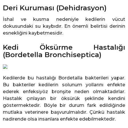
Deri Kuruması (Dehidrasyon)
İshal ve kusma nedeniyle kedilerin vücut
dokusundaki su kaybıdır. En önemli belirtisi derinin
esnekliğini kaybetmesidir.
Kedi Öksürme Hastalığı
(Bordetella Bronchiseptica)
Kedilerde bu hastalığı Bordetalla bakterileri yapar.
Bu bakteriler kedilerin solunum yollarını enfekte
ederek enfeksiyöz bronşite neden olmaktadırlar.
Hastalık çınlayan bir öksürük şeklinde kendini
göstermektedir. Böyle bir durum fark edildiğinde
mutlaka veterinere başvurulmalıdır. Çünkü hastalık
nadirende olsa insanlara enfekte edebilmektedir.