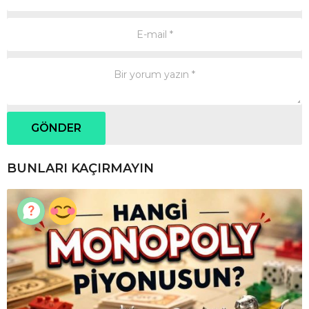
BUNLARI KAÇIRMAYIN