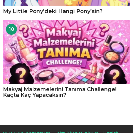
My Little Pony’deki Hangi Pony’sin?
10
Makyaj Malzemelerini Tanıma Challenge!
Kaçta Kaç Yapacaksın?