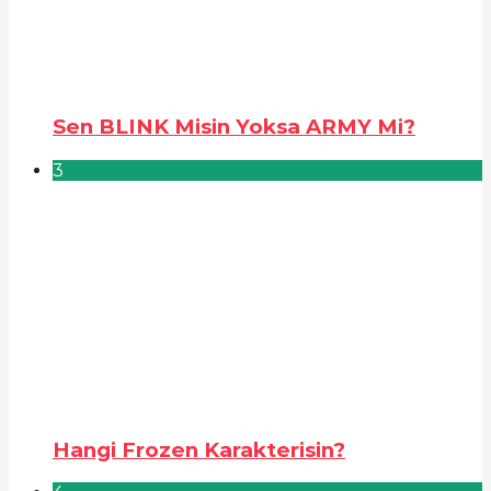
Sen BLINK Misin Yoksa ARMY Mi?
3
Hangi Frozen Karakterisin?