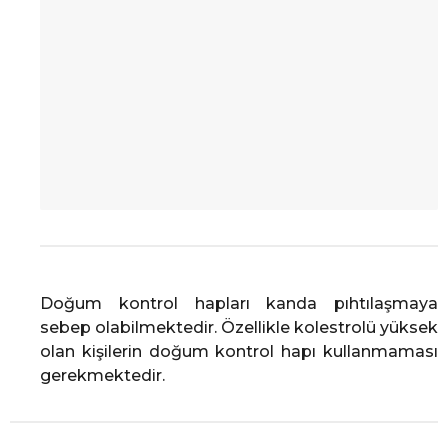
Doğum kontrol hapları kanda pıhtılaşmaya
sebep olabilmektedir. Özellikle kolestrolü yüksek
olan kişilerin doğum kontrol hapı kullanmaması
gerekmektedir.