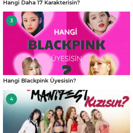
Hangi Daha 17 Karakterisin?
3
Hangi Blackpink Üyesisin?
4