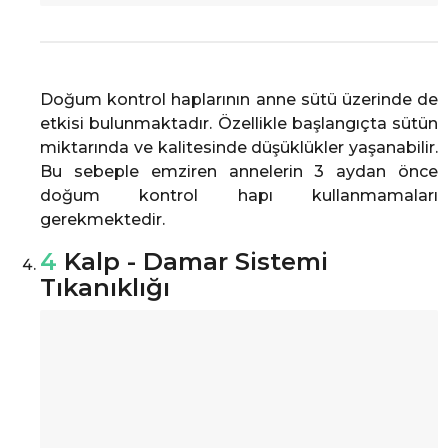
Doğum kontrol haplarının anne sütü üzerinde de
etkisi bulunmaktadır. Özellikle başlangıçta sütün
miktarında ve kalitesinde düşüklükler yaşanabilir.
Bu sebeple emziren annelerin 3 aydan önce
doğum kontrol hapı kullanmamaları
gerekmektedir.
4
Kalp - Damar Sistemi
Tıkanıklığı