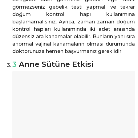
görmezseniz gebelik testi yapmalı ve tekrar
doğum kontrol hapı kullanımına
başlamamalısınız. Ayrıca, zaman zaman doğum
kontrol hapları kullanımında iki adet arasında
düzensiz ara kanamalar olabilir. Bunların yanı sıra
anormal vajinal kanamaların olması durumunda
doktorunuza hemen başvurmanız gereklidir.
3
Anne Sütüne Etkisi