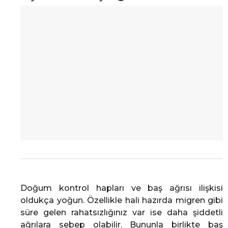
Doğum kontrol hapları ve baş ağrısı ilişkisi
oldukça yoğun. Özellikle hali hazırda migren gibi
süre gelen rahatsızlığınız var ise daha şiddetli
ağrılara sebep olabilir. Bununla birlikte baş