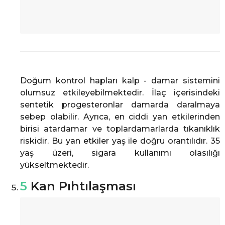
Doğum kontrol hapları kalp - damar sistemini
olumsuz etkileyebilmektedir. İlaç içerisindeki
sentetik progesteronlar damarda daralmaya
sebep olabilir. Ayrıca, en ciddi yan etkilerinden
birisi atardamar ve toplardamarlarda tıkanıklık
riskidir. Bu yan etkiler yaş ile doğru orantılıdır. 35
yaş üzeri, sigara kullanımı olasılığı
yükseltmektedir.
5
Kan Pıhtılaşması