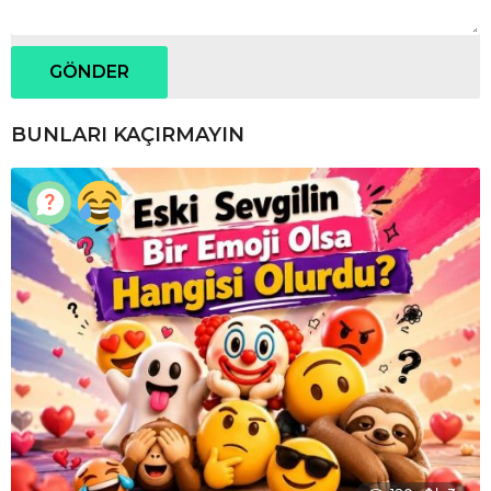
BUNLARI KAÇIRMAYIN