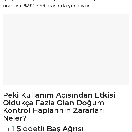
oranı ise %92-%99 arasında yer alıyor.
Peki Kullanım Açısından Etkisi
Oldukça Fazla Olan Doğum
Kontrol Haplarının Zararları
Neler?
1
Şiddetli Baş Ağrısı