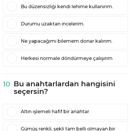
Bu düzensizliği kendi lehime kullanırım.
Durumu uzaktan incelerim.
Ne yapacağımı bilemem donar kalırım.
Herkesi normale döndürmeye çalışırım
Bu anahtarlardan hangisini
10
seçersin?
Altın işlemeli hafif bir anahtar
Gümüş renkli, şekli tam belli olmayan bir