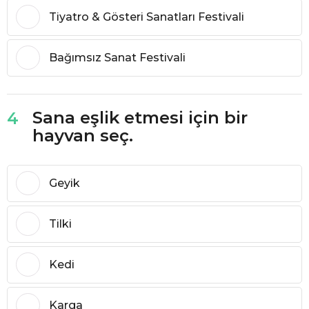
Tiyatro & Gösteri Sanatları Festivali
Bağımsız Sanat Festivali
Sana eşlik etmesi için bir
4
hayvan seç.
Geyik
Tilki
Kedi
Karga