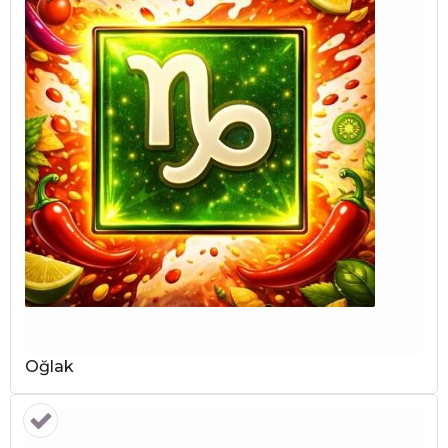
Oğlak