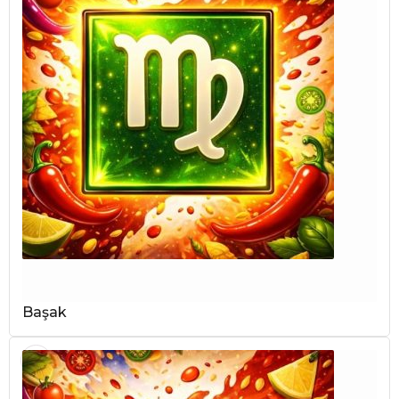
Başak