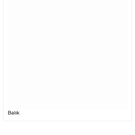
Balık