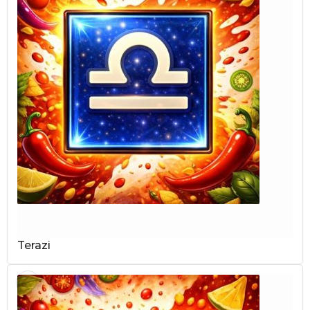
Terazi