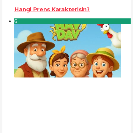
Hangi Prens Karakterisin?
6