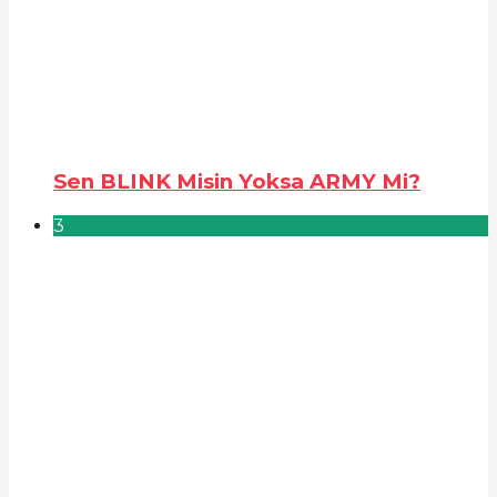
Sen BLINK Misin Yoksa ARMY Mi?
3