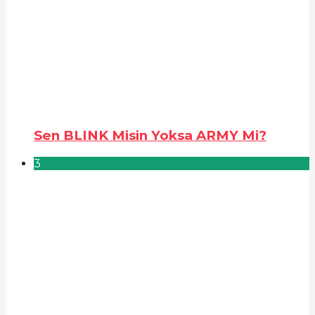
Sen BLINK Misin Yoksa ARMY Mi?
3