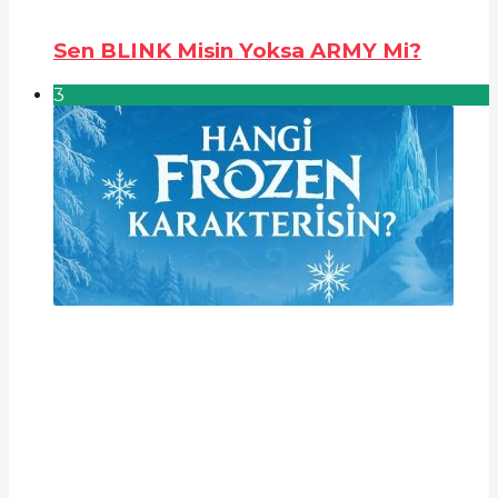
Sen BLINK Misin Yoksa ARMY Mi?
3