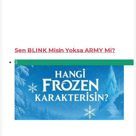
Sen BLINK Misin Yoksa ARMY Mi?
3