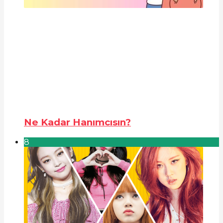
Ne Kadar Hanımcısın?
8