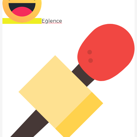
Eğlence