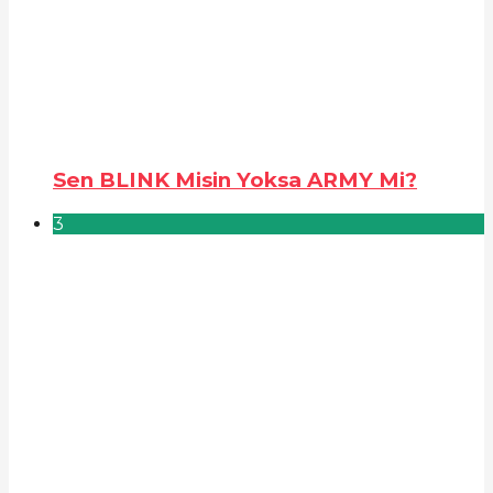
Sen BLINK Misin Yoksa ARMY Mi?
3