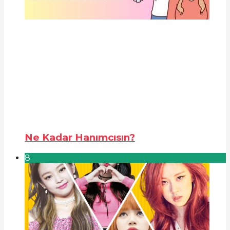
Ne Kadar Hanımcısın?
8