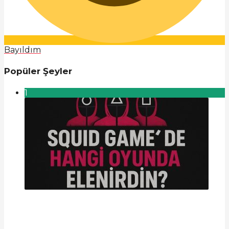
Bayıldım
Popüler Şeyler
1