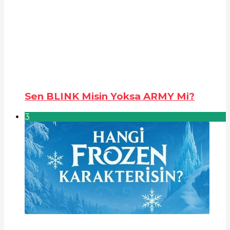
Sen BLINK Misin Yoksa ARMY Mi?
3