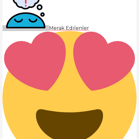
Merak Edilenler