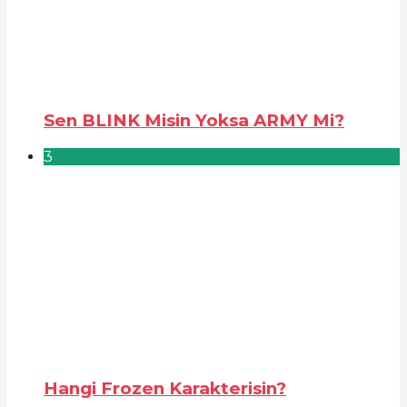
Sen BLINK Misin Yoksa ARMY Mi?
3
Hangi Frozen Karakterisin?