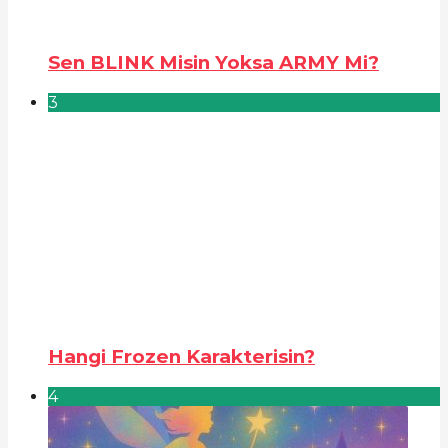
Sen BLINK Misin Yoksa ARMY Mi?
3
Hangi Frozen Karakterisin?
4