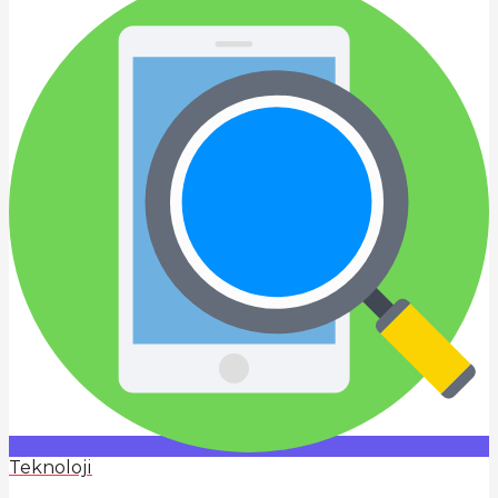
Teknoloji