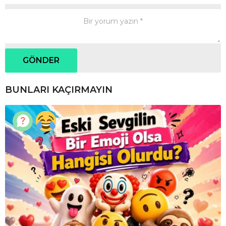
BUNLARI KAÇIRMAYIN