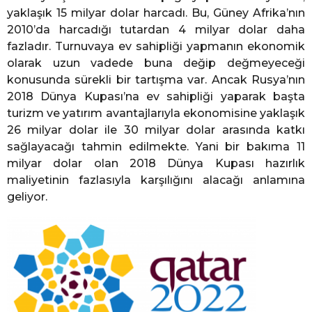
yaklaşık 15 milyar dolar harcadı. Bu, Güney Afrika’nın
2010’da harcadığı tutardan 4 milyar dolar daha
fazladır. Turnuvaya ev sahipliği yapmanın ekonomik
olarak uzun vadede buna değip değmeyeceği
konusunda sürekli bir tartışma var. Ancak Rusya’nın
2018 Dünya Kupası’na ev sahipliği yaparak başta
turizm ve yatırım avantajlarıyla ekonomisine yaklaşık
26 milyar dolar ile 30 milyar dolar arasında katkı
sağlayacağı tahmin edilmekte. Yani bir bakıma 11
milyar dolar olan 2018 Dünya Kupası hazırlık
maliyetinin fazlasıyla karşılığını alacağı anlamına
geliyor.