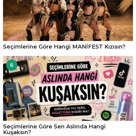
Seçimlerine Göre Hangi MANİFEST Kızısın?
6
Seçimlerine Göre Sen Aslında Hangi
Kuşaksın?