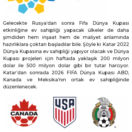
Gelecekte Rusya’dan sonra Fifa Dünya Kupası
etkinliğine ev sahipliği yapacak ülkeler de daha
şimdiden hem inşaat hem de maliyet anlamında
hazırlıklara çoktan başladılar bile. Şöyle ki Katar 2022
Dünya Kupasına ev sahipliği yapıyor olacak ve Dünya
Kupası projeleri için haftada yaklaşık 200 milyon
dolar ile 500 milyon dolar gibi bir tutar harcıyor.
Katar’dan sonrada 2026 FIFA Dünya Kupası ABD,
Kanada ve Meksika’nın ortak ev sahipliğinde
düzenlenecek.