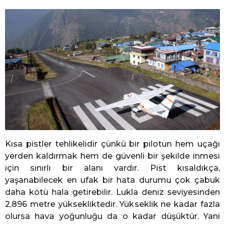
Kısa pistler tehlikelidir çünkü bir pilotun hem uçağı
yerden kaldırmak hem de güvenli bir şekilde inmesi
için sınırlı bir alanı vardır. Pist kısaldıkça,
yaşanabilecek en ufak bir hata durumu çok çabuk
daha kötü hala getirebilir. Lukla deniz seviyesinden
2,896 metre yüksekliktedir. Yükseklik ne kadar fazla
olursa hava yoğunluğu da o kadar düşüktür. Yani