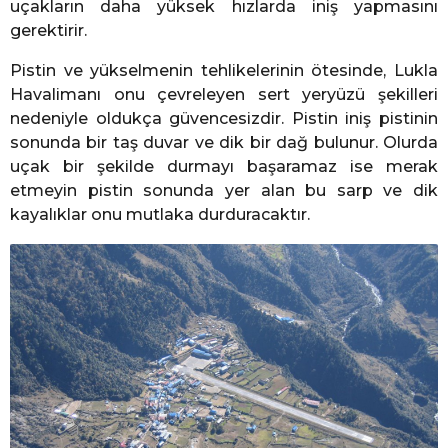
uçakların daha yüksek hızlarda iniş yapmasını
gerektirir.
Pistin ve yükselmenin tehlikelerinin ötesinde, Lukla
Havalimanı onu çevreleyen sert yeryüzü şekilleri
nedeniyle oldukça güvencesizdir. Pistin iniş pistinin
sonunda bir taş duvar ve dik bir dağ bulunur. Olurda
uçak bir şekilde durmayı başaramaz ise merak
etmeyin pistin sonunda yer alan bu sarp ve dik
kayalıklar onu mutlaka durduracaktır.