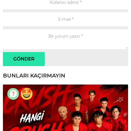
BUNLARI KAÇIRMAYIN