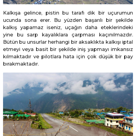
Kalkışa gelince, pistin bu tarafı dik bir uçurumun
ucunda sona erer. Bu yüzden başarılı bir şekilde
kalkış yapamaz iseniz, uçağın daha eteklerindeki
yine bu sarp kayalıklara çarpması kaçınılmazdır.
Bütün bu unsurlar herhangi bir aksaklıkta kalkışı iptal
etmeyi veya basit bir şekilde iniş yapmayı imkansız
kılmaktadır ve pilotlara hata için çok düşük bir pay
bırakmaktadır.