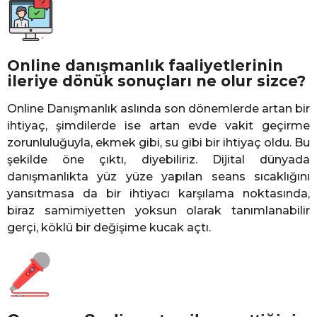
Online danışmanlık faaliyetlerinin
ileriye dönük sonuçları ne olur sizce?
Online Danışmanlık aslında son dönemlerde artan bir
ihtiyaç, şimdilerde ise artan evde vakit geçirme
zorunluluğuyla, ekmek gibi, su gibi bir ihtiyaç oldu. Bu
şekilde öne çıktı, diyebiliriz. Dijital dünyada
danışmanlıkta yüz yüze yapılan seans sıcaklığını
yansıtmasa da bir ihtiyacı karşılama noktasında,
biraz samimiyetten yoksun olarak tanımlanabilir
gerçi, köklü bir değişime kucak açtı.