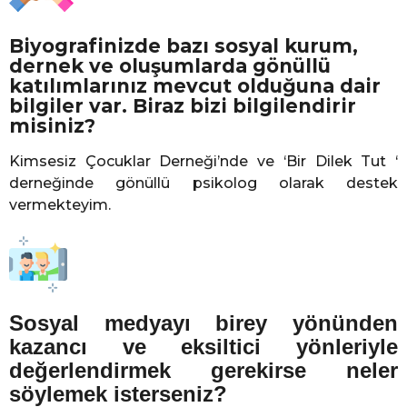
Biyografinizde bazı sosyal kurum,
dernek ve oluşumlarda gönüllü
katılımlarınız mevcut olduğuna dair
bilgiler var. Biraz bizi bilgilendirir
misiniz?
Kimsesiz Çocuklar Derneği’nde ve ‘Bir Dilek Tut ‘
derneğinde gönüllü psikolog olarak destek
vermekteyim.
Sosyal medyayı birey yönünden
kazancı ve eksiltici yönleriyle
değerlendirmek gerekirse neler
söylemek isterseniz?