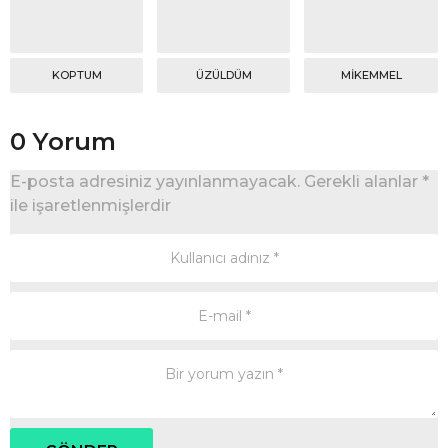
KOPTUM
ÜZÜLDÜM
MIKEMMEL
0 Yorum
E-posta adresiniz yayınlanmayacak.
Gerekli alanlar
*
ile işaretlenmişlerdir