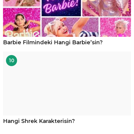
Barbie Filmindeki Hangi Barbie’sin?
10
Hangi Shrek Karakterisin?